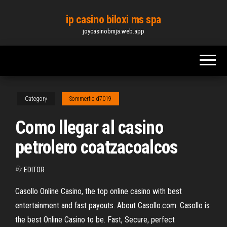
Skip
ip casino biloxi ms spa
to
joycasinobmja.web.app
the
content
Category
Sommerfield7019
Como llegar al casino
petrolero coatzacoalcos
By
EDITOR
Casollo Online Casino, the top online casino with best
entertainment and fast payouts. About Casollo.com. Casollo is
the best Online Casino to be. Fast, Secure, perfect