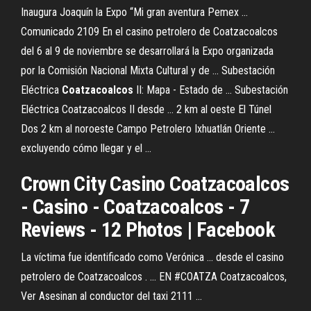
Inaugura Joaquín la Expo “Mi gran aventura Pemex ...
Comunicado 2109 En el casino petrolero de Coatzacoalcos
del 6 al 9 de noviembre se desarrollará la Expo organizada
por la Comisión Nacional Mixta Cultural y de ... Subestación
Eléctrica
Coatzacoalcos
II: Mapa - Estado de ... Subestación
Eléctrica Coatzacoalcos II desde ... 2 km al oeste El Túnel
Dos 2 km al noroeste Campo Petrolero Ixhuatlán Oriente ...
excluyendo cómo llegar y el ...
Crown City Casino Coatzacoalcos
- Casino - Coatzacoalcos - 7
Reviews - 12 Photos | Facebook
La víctima fue identificado como Verónica ... desde el casino
petrolero de Coatzacoalcos . ... EN #COATZA Coatzacoalcos,
Ver Asesinan al conductor del taxi 2111 ...