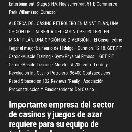
Entertainment. Stage5 N.V. Heelsumstraat 51 E-Commerce
Park Willemstad, Curacao.
ALBERCA DEL CASINO PETROLERO EN MINATITLÁN, UNA
OPCIÓN DE ... ALBERCA DEL CASINO PETROLERO EN
MINATITLÁN, UNA OPCIÓN DE DIVERSIÓN ... El Geiser, cómo
llegar al mejor balneario de Hidalgo - Duration: 12:18. GET FIT
Cardio-Muscle Training - Gym/Physical Fitness ... GET FIT
Cardio-Muscle Training - Morelos # 700 entre Lerdo y
Revolucion Int. Casino Petrolero, 96400 Coatzacoalcos -
Rated 5 based on 102 Reviews "Really... Asociación
Proconstruccion Y Funcionamiento Del Casino ...
Importante empresa del sector
de casinos y juegos de azar
requiere para su equipo de