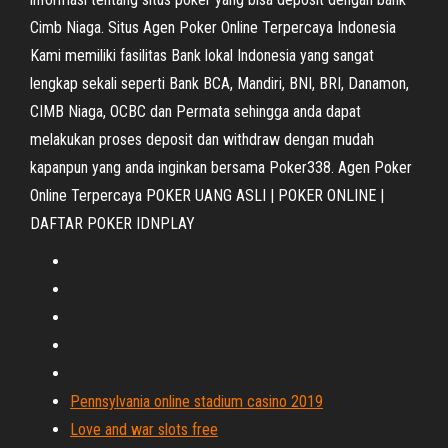
Cimb Niaga. Situs Agen Poker Online Terpercaya Indonesia
Kami memiliki fasilitas Bank lokal Indonesia yang sangat
lengkap sekali seperti Bank BCA, Mandiri, BNI, BRI, Danamon,
CIMB Niaga, OCBC dan Permata sehingga anda dapat
melakukan proses deposit dan withdraw dengan mudah
kapanpun yang anda inginkan bersama Poker338. Agen Poker
Online Terpercaya POKER UANG ASLI | POKER ONLINE |
DAFTAR POKER IDNPLAY
Pennsylvania online stadium casino 2019
Love and war slots free