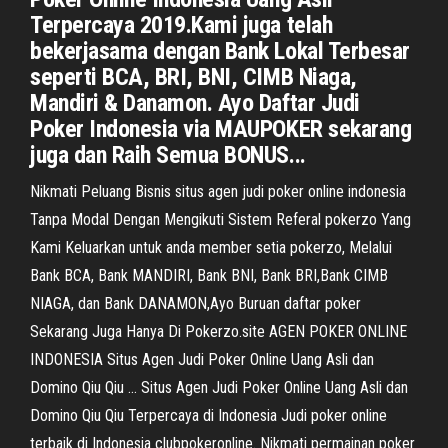
Terpercaya 2019.Kami juga telah
bekerjasama dengan Bank Lokal Terbesar
seperti BCA, BRI, BNI, CIMB Niaga,
Mandiri & Danamon. Ayo Daftar Judi
Poker Indonesia via MAUPOKER sekarang
juga dan Raih Semua BONUS...
Nikmati Peluang Bisnis situs agen judi poker online indonesia
Tanpa Modal Dengan Mengikuti Sistem Referal pokerzo Yang
Kami Keluarkan untuk anda member setia pokerzo, Melalui
Bank BCA, Bank MANDIRI, Bank BNI, Bank BRI,Bank CIMB
NIAGA, dan Bank DANAMON,Ayo Buruan daftar poker
Sekarang Juga Hanya Di Pokerzo.site AGEN POKER ONLINE
INDONESIA Situs Agen Judi Poker Online Uang Asli dan
Domino Qiu Qiu ... Situs Agen Judi Poker Online Uang Asli dan
Domino Qiu Qiu Terpercaya di Indonesia Judi poker online
terbaik di Indonesia clubpokeronline. Nikmati permainan poker